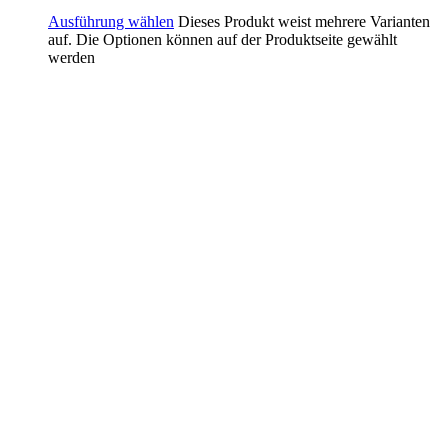
Ausführung wählen
Dieses Produkt weist mehrere Varianten
auf. Die Optionen können auf der Produktseite gewählt
werden