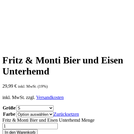
Fritz & Monti Bier und Eisen
Unterhemd
29,99
€
inkl. MwSt. (19%)
inkl. MwSt.
zzgl.
Versandkosten
Größe
Farbe
Zurücksetzen
Fritz & Monti Bier und Eisen Unterhemd Menge
In den Warenkorb