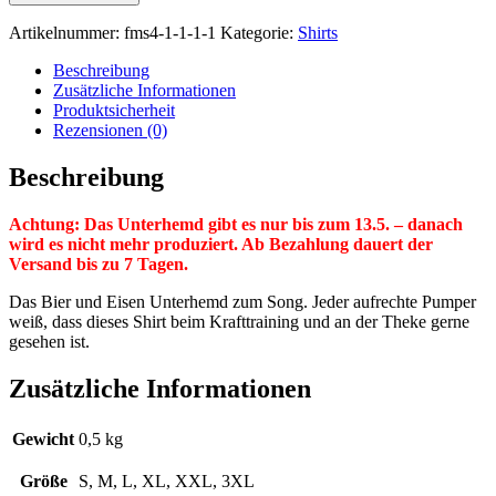
Artikelnummer:
fms4-1-1-1-1
Kategorie:
Shirts
Beschreibung
Zusätzliche Informationen
Produktsicherheit
Rezensionen (0)
Beschreibung
Achtung: Das Unterhemd gibt es nur bis zum 13.5. – danach
wird es nicht mehr produziert. Ab Bezahlung dauert der
Versand bis zu 7 Tagen.
Das Bier und Eisen Unterhemd zum Song. Jeder aufrechte Pumper
weiß, dass dieses Shirt beim Krafttraining und an der Theke gerne
gesehen ist.
Zusätzliche Informationen
Gewicht
0,5 kg
Größe
S, M, L, XL, XXL, 3XL