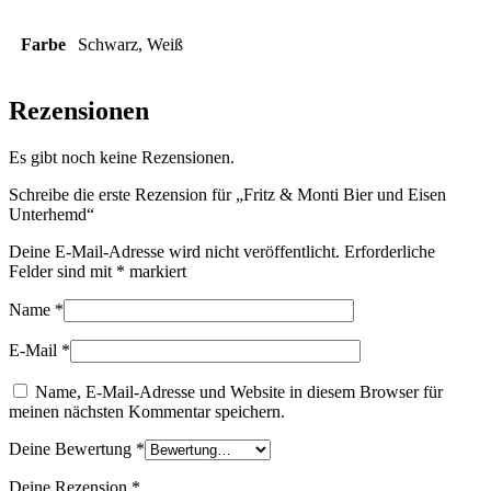
Farbe
Schwarz, Weiß
Rezensionen
Es gibt noch keine Rezensionen.
Schreibe die erste Rezension für „Fritz & Monti Bier und Eisen
Unterhemd“
Deine E-Mail-Adresse wird nicht veröffentlicht.
Erforderliche
Felder sind mit
*
markiert
Name
*
E-Mail
*
Name, E-Mail-Adresse und Website in diesem Browser für
meinen nächsten Kommentar speichern.
Deine Bewertung
*
Deine Rezension
*