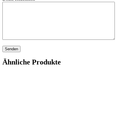
Ähnliche Produkte