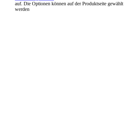
auf. Die Optionen können auf der Produktseite gewählt
werden