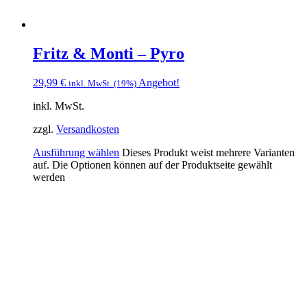
Fritz & Monti – Pyro
29,99
€
Angebot!
inkl. MwSt. (19%)
inkl. MwSt.
zzgl.
Versandkosten
Ausführung wählen
Dieses Produkt weist mehrere Varianten
auf. Die Optionen können auf der Produktseite gewählt
werden