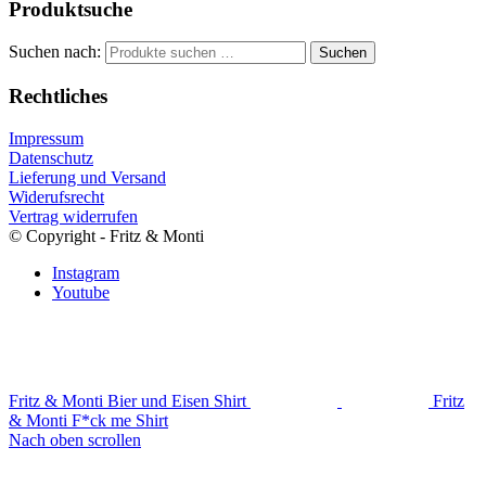
Produktsuche
Suchen nach:
Suchen
Rechtliches
Impressum
Datenschutz
Lieferung und Versand
Widerufsrecht
Vertrag widerrufen
© Copyright - Fritz & Monti
Instagram
Youtube
Fritz & Monti Bier und Eisen Shirt
Fritz
& Monti F*ck me Shirt
Nach oben scrollen