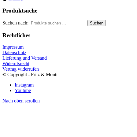
Produktsuche
Suchen nach:
Suchen
Rechtliches
Impressum
Datenschutz
Lieferung und Versand
Widerufsrecht
Vertrag widerrufen
© Copyright - Fritz & Monti
Instagram
Youtube
Nach oben scrollen